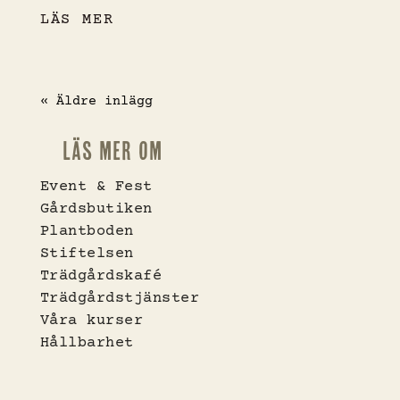
LÄS MER
« Äldre inlägg
Läs mer om
Event & Fest
Gårdsbutiken
Plantboden
Stiftelsen
Trädgårdskafé
Trädgårdstjänster
Våra kurser
Hållbarhet