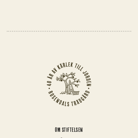
OM STIFTELSEN