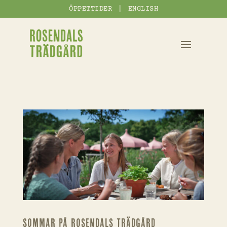
|
ÖPPETTIDER
ENGLISH
SOMMAR PÅ ROSENDALS TRÄDGÅRD