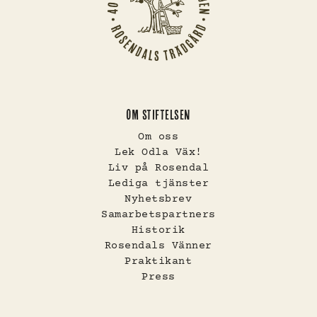
OM STIFTELSEN
Om oss
Lek Odla Väx!
Liv på Rosendal
Lediga tjänster
Nyhetsbrev
Samarbetspartners
Historik
Rosendals Vänner
Praktikant
Press