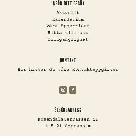
INFÖR DITT BESÖK
Aktuellt
Kalendarium
Våra öppettider
Hitta till oss
Tillgänglighet
KONTAKT
Här hittar du våra kontaktuppgifter
BESÖKSADRESS
Rosendalsterrassen 12
115 21 Stockholm