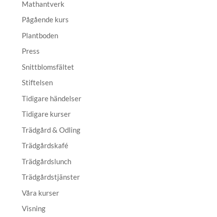
Mathantverk
Pågående kurs
Plantboden
Press
Snittblomsfältet
Stiftelsen
Tidigare händelser
Tidigare kurser
Trädgård & Odling
Trädgårdskafé
Trädgårdslunch
Trädgårdstjänster
Våra kurser
Visning