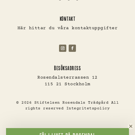
KONTAKT
Här hittar du våra kontaktuppgifter
BESÖKSADRESS
Rosendalsterrassen 12
115 21 Stockholm
© 2026 Stiftelsen Rosendals Trädgård All
rights reserved
Integritetspolicy