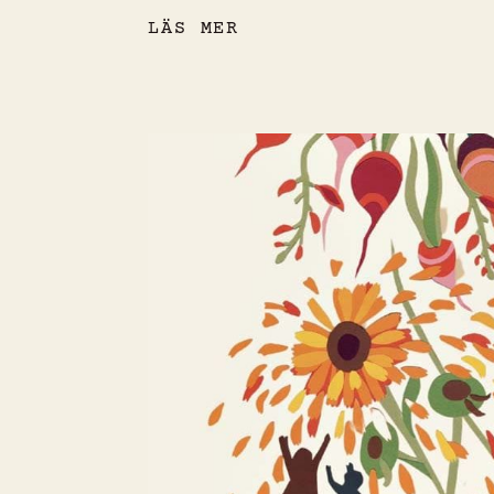
LÄS MER