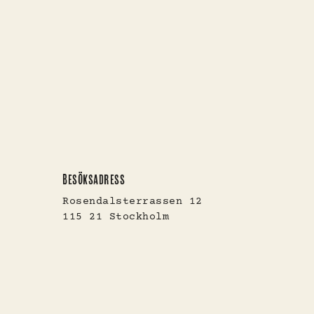
BESÖKSADRESS
Rosendalsterrassen 12
115 21 Stockholm