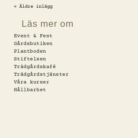
« Äldre inlägg
Läs mer om
Event & Fest
Gårdsbutiken
Plantboden
Stiftelsen
Trädgårdskafé
Trädgårdstjänster
Våra kurser
Hållbarhet