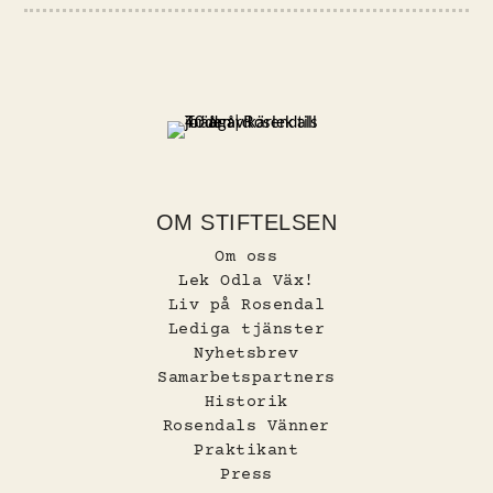
OM STIFTELSEN
Om oss
Lek Odla Väx!
Liv på Rosendal
Lediga tjänster
Nyhetsbrev
Samarbetspartners
Historik
Rosendals Vänner
Praktikant
Press