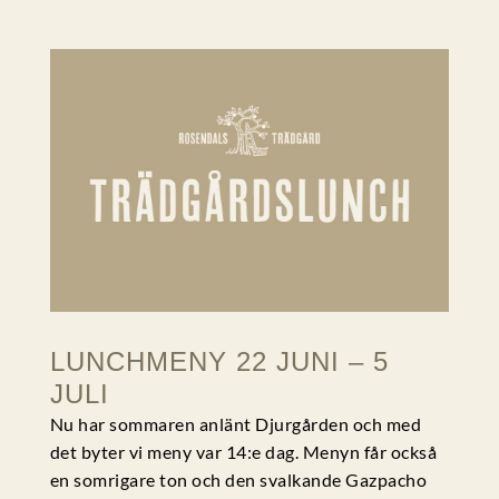
LUNCHMENY 22 JUNI – 5
JULI
Nu har sommaren anlänt Djurgården och med
det byter vi meny var 14:e dag. Menyn får också
en somrigare ton och den svalkande Gazpacho