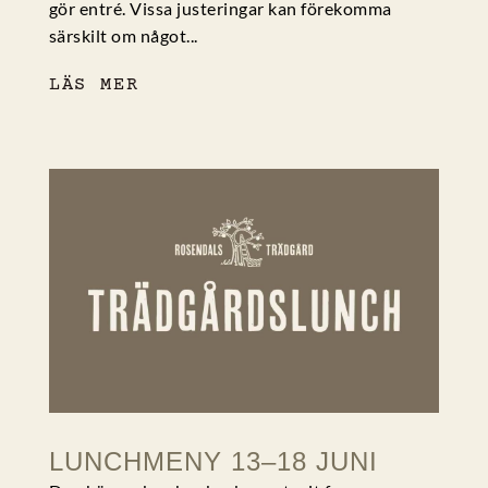
gör entré. Vissa justeringar kan förekomma
särskilt om något...
LÄS MER
LUNCHMENY 13–18 JUNI