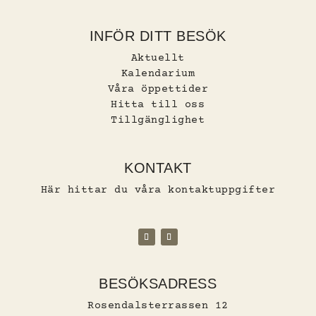
INFÖR DITT BESÖK
Aktuellt
Kalendarium
Våra öppettider
Hitta till oss
Tillgänglighet
KONTAKT
Här hittar du våra kontaktuppgifter
BESÖKSADRESS
Rosendalsterrassen 12