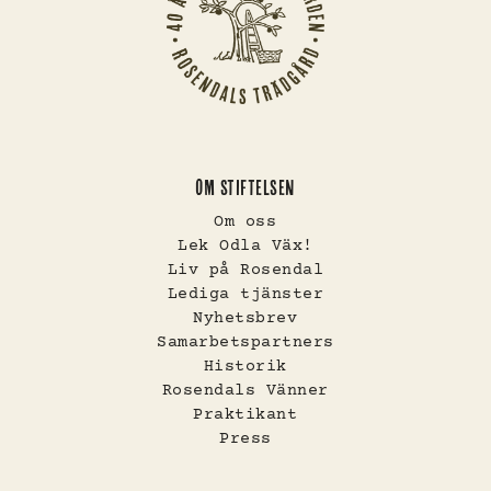
OM STIFTELSEN
Om oss
Lek Odla Väx!
Liv på Rosendal
Lediga tjänster
Nyhetsbrev
Samarbetspartners
Historik
Rosendals Vänner
Praktikant
Press