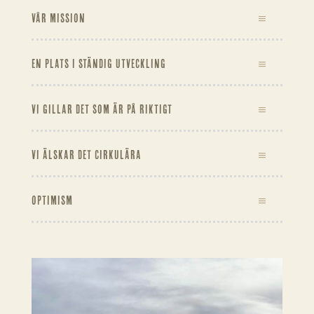
VÅR MISSION
EN PLATS I STÄNDIG UTVECKLING
VI GILLAR DET SOM ÄR PÅ RIKTIGT
VI ÄLSKAR DET CIRKULÄRA
OPTIMISM