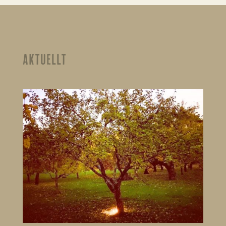
AKTUELLT