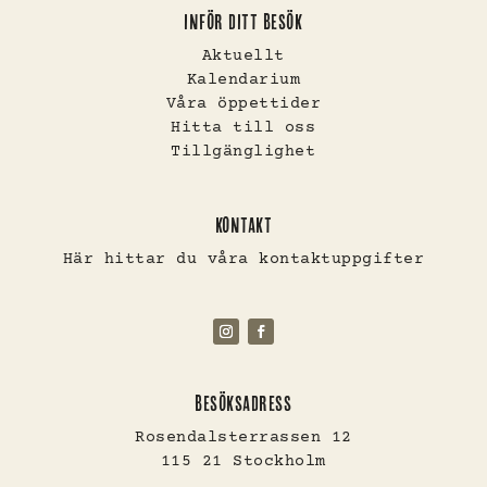
INFÖR DITT BESÖK
Aktuellt
Kalendarium
Våra öppettider
Hitta till oss
Tillgänglighet
KONTAKT
Här hittar du våra kontaktuppgifter
BESÖKSADRESS
Rosendalsterrassen 12
115 21 Stockholm