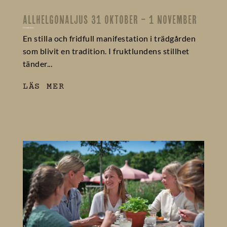
ALLHELGONALJUS 31 OKTOBER – 1 NOVEMBER
0 kommentarer
En stilla och fridfull manifestation i trädgården
som blivit en tradition. I fruktlundens stillhet
tänder...
LÄS MER