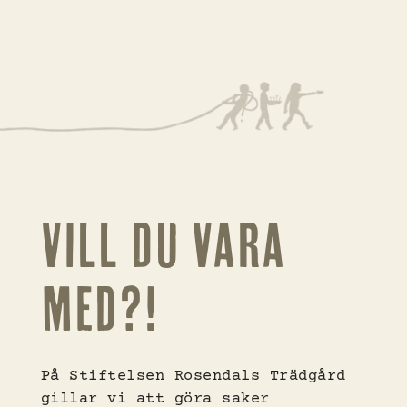
VILL DU VARA
MED?!
På Stiftelsen Rosendals Trädgård
gillar vi att göra saker