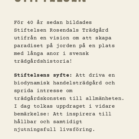
För 40 år sedan bildades
Stiftelsen Rosendals Trädgård
utifrån en vision om att skapa
paradiset på jorden på en plats
med långa anor i svensk
trädgårdshistoria!
Stiftelsens syfte:
Att driva en
biodynamisk handelsträdgård och
sprida intresse om
trädgårdskonsten till allmänheten.
I dag tolkas uppdraget i vidare
bemärkelse: Att inspirera till
hållbar och samtidigt
njutningsfull livsföring.