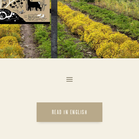
READ IN ENGLISH