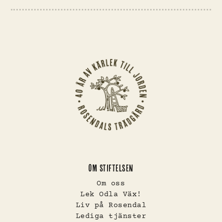
OM STIFTELSEN
Om oss
Lek Odla Väx!
Liv på Rosendal
Lediga tjänster