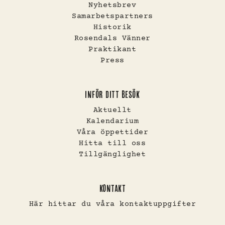
Nyhetsbrev
Samarbetspartners
Historik
Rosendals Vänner
Praktikant
Press
INFÖR DITT BESÖK
Aktuellt
Kalendarium
Våra öppettider
Hitta till oss
Tillgänglighet
KONTAKT
Här hittar du våra kontaktuppgifter