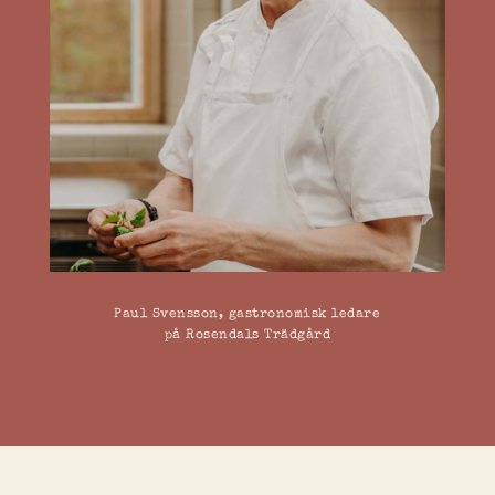
Paul Svensson, gastronomisk ledare
på Rosendals Trädgård