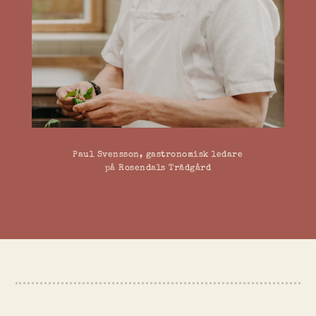
Paul Svensson, gastronomisk ledare
på Rosendals Trädgård