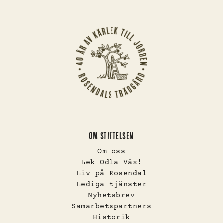
OM STIFTELSEN
Om oss
Lek Odla Väx!
Liv på Rosendal
Lediga tjänster
Nyhetsbrev
Samarbetspartners
Historik