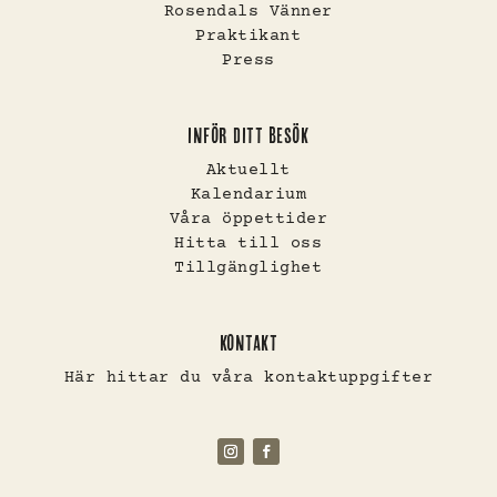
Rosendals Vänner
Praktikant
Press
INFÖR DITT BESÖK
Aktuellt
Kalendarium
Våra öppettider
Hitta till oss
Tillgänglighet
KONTAKT
Här hittar du våra kontaktuppgifter