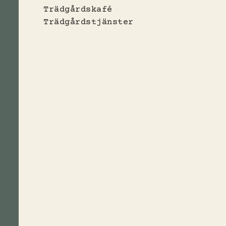
Trädgårdskafé
Trädgårdstjänster