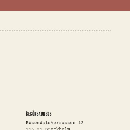
BESÖKSADRESS
Rosendalsterrassen 12
115 21 Stockholm