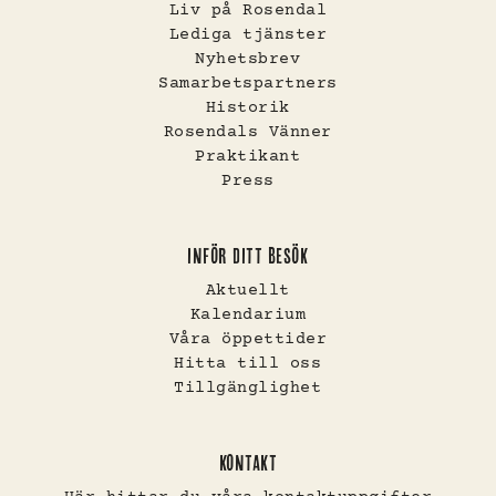
Liv på Rosendal
Lediga tjänster
Nyhetsbrev
Samarbetspartners
Historik
Rosendals Vänner
Praktikant
Press
INFÖR DITT BESÖK
Aktuellt
Kalendarium
Våra öppettider
Hitta till oss
Tillgänglighet
KONTAKT