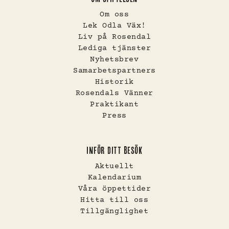
Om oss
Lek Odla Väx!
Liv på Rosendal
Lediga tjänster
Nyhetsbrev
Samarbetspartners
Historik
Rosendals Vänner
Praktikant
Press
INFÖR DITT BESÖK
Aktuellt
Kalendarium
Våra öppettider
Hitta till oss
Tillgänglighet