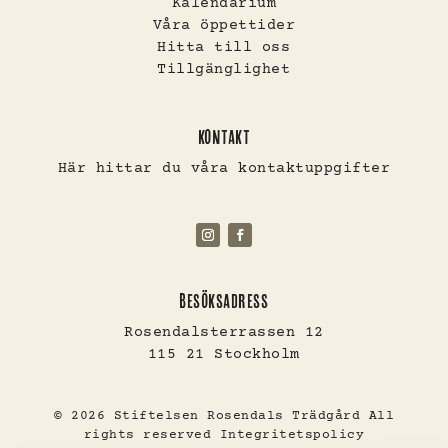
Kalendarium
Våra öppettider
Hitta till oss
Tillgänglighet
KONTAKT
Här hittar du våra kontaktuppgifter
BESÖKSADRESS
Rosendalsterrassen 12
115 21 Stockholm
© 2026 Stiftelsen Rosendals Trädgård All
rights reserved
Integritetspolicy