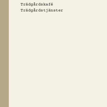
Trädgårdskafé
Trädgårdstjänster