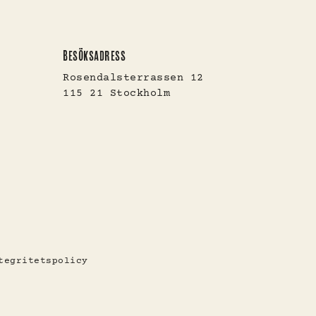
BESÖKSADRESS
Rosendalsterrassen 12
115 21 Stockholm
tegritetspolicy