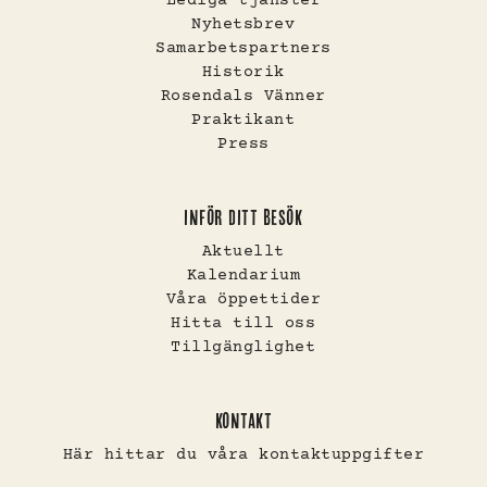
Lediga tjänster
Nyhetsbrev
Samarbetspartners
Historik
Rosendals Vänner
Praktikant
Press
INFÖR DITT BESÖK
Aktuellt
Kalendarium
Våra öppettider
Hitta till oss
Tillgänglighet
KONTAKT
Här hittar du våra kontaktuppgifter