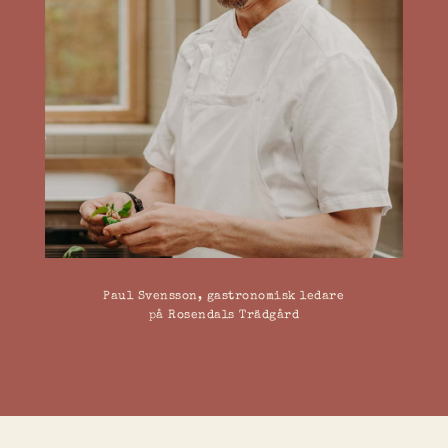
Paul Svensson, gastronomisk ledare
på Rosendals Trädgård