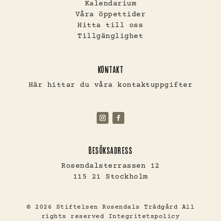
Kalendarium
Våra öppettider
Hitta till oss
Tillgänglighet
KONTAKT
Här hittar du våra kontaktuppgifter
BESÖKSADRESS
Rosendalsterrassen 12
115 21 Stockholm
© 2026 Stiftelsen Rosendals Trädgård All
rights reserved
Integritetspolicy