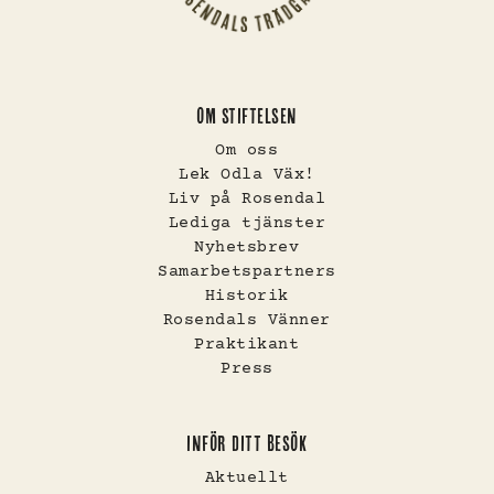
OM STIFTELSEN
Om oss
Lek Odla Väx!
Liv på Rosendal
Lediga tjänster
Nyhetsbrev
Samarbetspartners
Historik
Rosendals Vänner
Praktikant
Press
INFÖR DITT BESÖK
Aktuellt