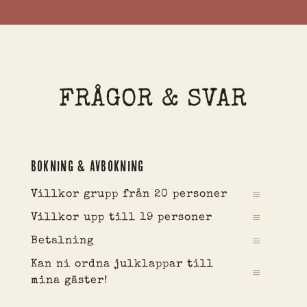
FRÅGOR & SVAR
BOKNING & AVBOKNING
Villkor grupp från 20 personer
Villkor upp till 19 personer
Betalning
Kan ni ordna julklappar till
mina gäster!