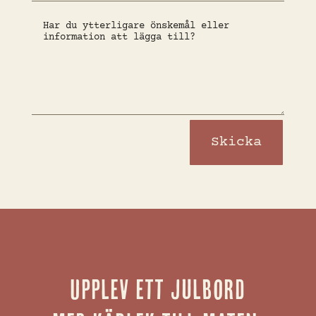
Skicka
Upplev ett julbord