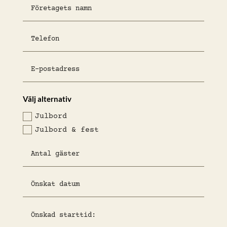
Välj alternativ
Julbord
Julbord & fest