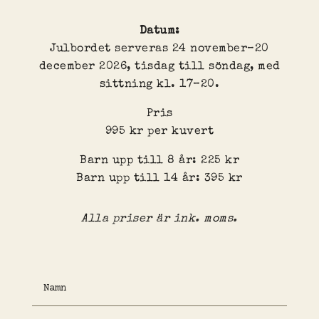
Datum:
Julbordet serveras 24 november–20
december 2026, tisdag till söndag, med
sittning kl. 17–20.
Pris
995 kr per kuvert
Barn upp till 8 år: 225 kr
Barn upp till 14 år: 395 kr
Alla priser är ink. moms.