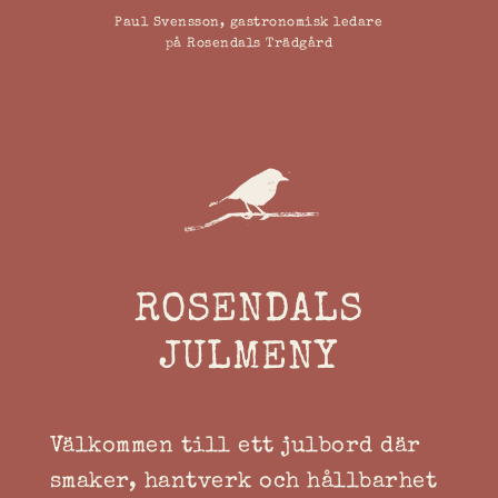
Paul Svensson, gastronomisk ledare
på Rosendals Trädgård
ROSENDALS
JULMENY
Välkommen till ett julbord där
smaker, hantverk och hållbarhet