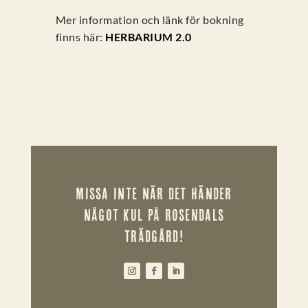
Mer information och länk för bokning
finns här:
HERBARIUM 2.0
MISSA INTE NÄR DET HÄNDER
NÅGOT KUL PÅ ROSENDALS
TRÄDGÅRD!