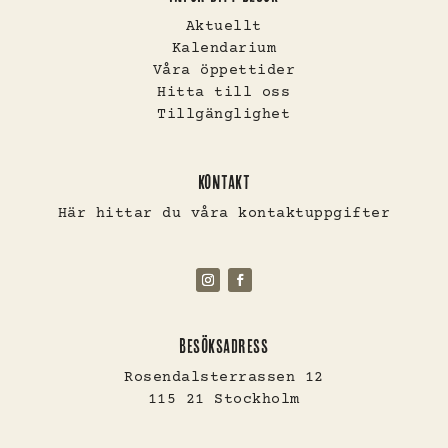
Aktuellt
Kalendarium
Våra öppettider
Hitta till oss
Tillgänglighet
KONTAKT
Här hittar du våra kontaktuppgifter
BESÖKSADRESS
Rosendalsterrassen 12
115 21 Stockholm