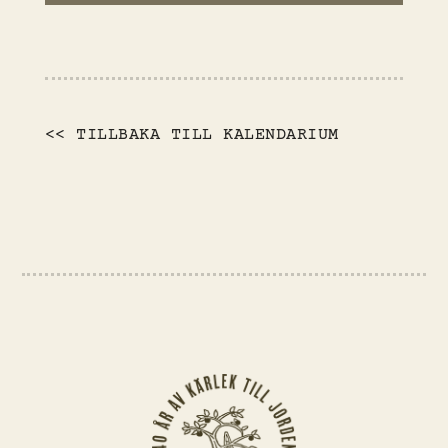
<< TILLBAKA TILL KALENDARIUM