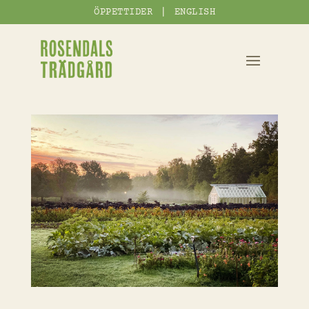
|
ÖPPETTIDER
ENGLISH