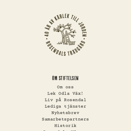
OM STIFTELSEN
Om oss
Lek Odla Väx!
Liv på Rosendal
Lediga tjänster
Nyhetsbrev
Samarbetspartners
Historik