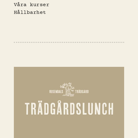
Våra kurser
Hållbarhet