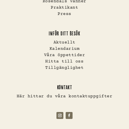
Rosendals Vänner
Praktikant
Press
INFÖR DITT BESÖK
Aktuellt
Kalendarium
Våra öppettider
Hitta till oss
Tillgänglighet
KONTAKT
Här hittar du våra kontaktuppgifter