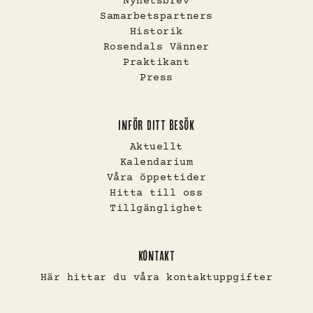
Nyhetsbrev
Samarbetspartners
Historik
Rosendals Vänner
Praktikant
Press
INFÖR DITT BESÖK
Aktuellt
Kalendarium
Våra öppettider
Hitta till oss
Tillgänglighet
KONTAKT
Här hittar du våra kontaktuppgifter