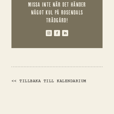
MISSA INTE NÄR DET HÄNDER
NÅGOT KUL PÅ ROSENDALS
TRÄDGÅRD!
<< TILLBAKA TILL KALENDARIUM