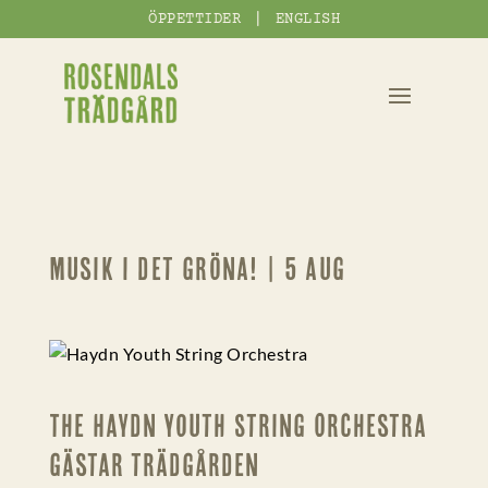
|
ÖPPETTIDER
ENGLISH
Musik i det gröna! | 5 aug
The Haydn Youth String Orchestra
gästar trädgården