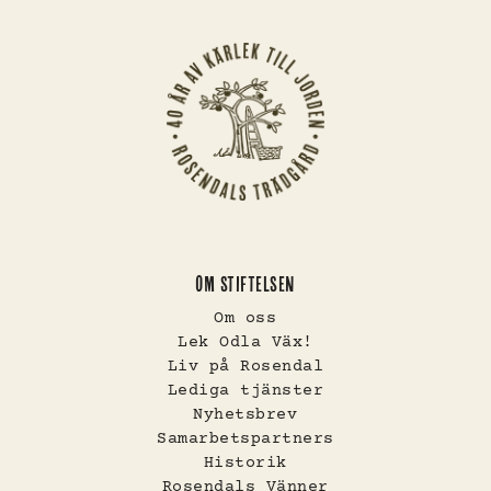
OM STIFTELSEN
Om oss
Lek Odla Väx!
Liv på Rosendal
Lediga tjänster
Nyhetsbrev
Samarbetspartners
Historik
Rosendals Vänner