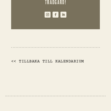
TRÄDGÅRD!
<< TILLBAKA TILL KALENDARIUM