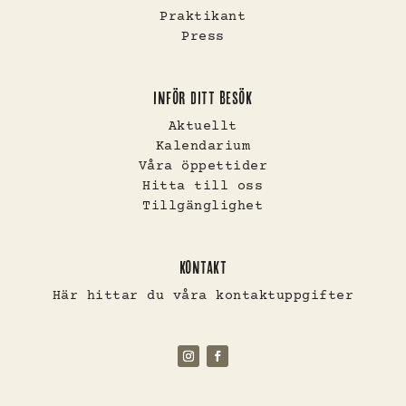
Praktikant
Press
INFÖR DITT BESÖK
Aktuellt
Kalendarium
Våra öppettider
Hitta till oss
Tillgänglighet
KONTAKT
Här hittar du våra kontaktuppgifter