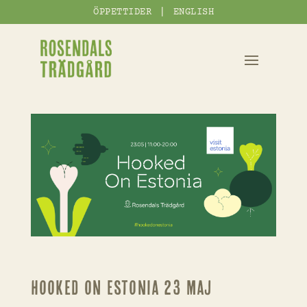
|
ÖPPETTIDER
ENGLISH
Hooked on Estonia 23 maj