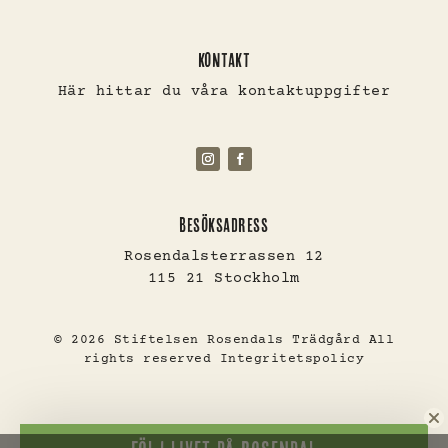
KONTAKT
Här hittar du våra kontaktuppgifter
BESÖKSADRESS
Rosendalsterrassen 12
115 21 Stockholm
© 2026 Stiftelsen Rosendals Trädgård All
rights reserved
Integritetspolicy