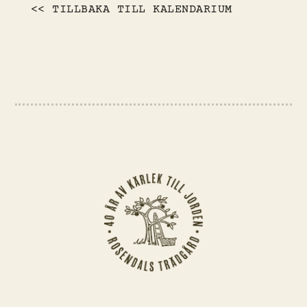
<< TILLBAKA TILL KALENDARIUM