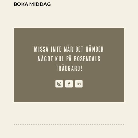
BOKA MIDDAG
MISSA INTE NÄR DET HÄNDER
NÅGOT KUL PÅ ROSENDALS
TRÄDGÅRD!