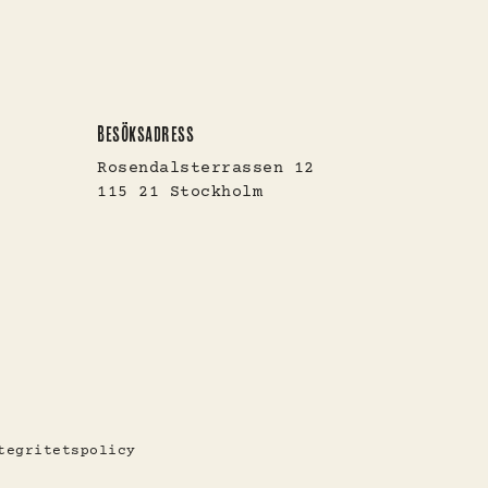
BESÖKSADRESS
Rosendalsterrassen 12
115 21 Stockholm
tegritetspolicy