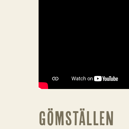
GÖMSTÄLLEN