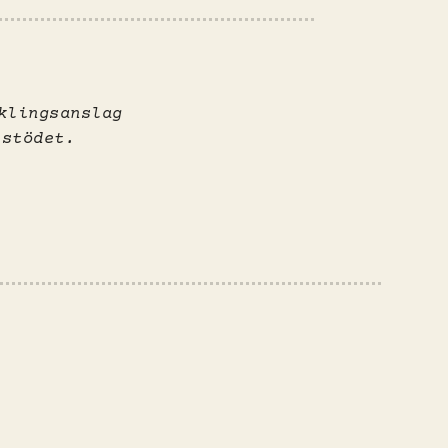
klingsanslag
 stödet.